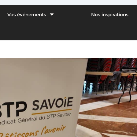
C
Vos événements
Nos inspirations