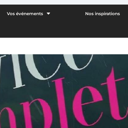
C
Vos événements
Nos inspirations