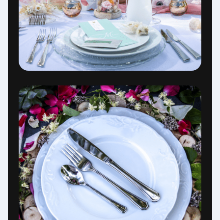
Assistant Service Complet
Répond en quelques secondes