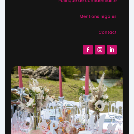
Politique de confidentialité
Mentions légales
Contact