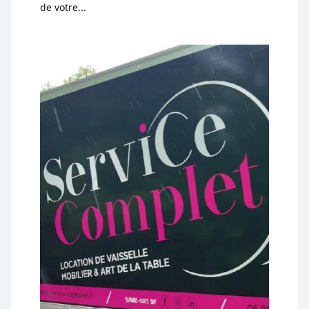
de votre...