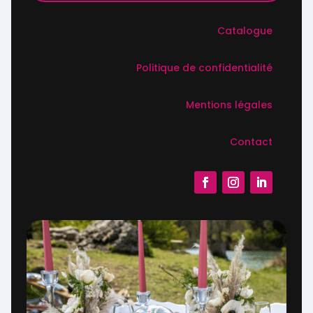
Catalogue
Politique de confidentialité
Mentions légales
Contact