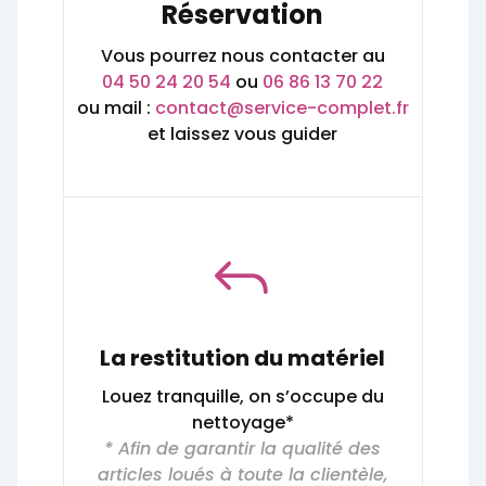
Réservation
Vous pourrez nous contacter au
04 50 24 20 54
ou
06 86 13 70 22
ou mail :
contact@service-complet.fr
et laissez vous guider
J
La restitution du matériel
Louez tranquille, on s’occupe du
nettoyage*
* Afin de garantir la qualité des
articles loués à toute la clientèle,