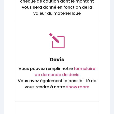
chèque de caution dont le montant
vous sera donné en fonction de la
valeur du matériel loué
l
Devis
Vous pouvez remplir notre
formulaire
de demande de devis
Vous avez également la possibilité de
vous rendre à notre
show room