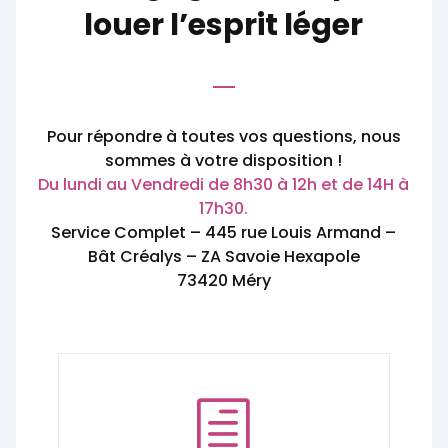
louer l’esprit léger
Pour répondre à toutes vos questions, nous
sommes à votre disposition !
Du lundi au Vendredi de 8h30 à 12h et de 14H à
17h30.
Service Complet – 445 rue Louis Armand –
Bât Créalys – ZA Savoie Hexapole
73420 Méry
h