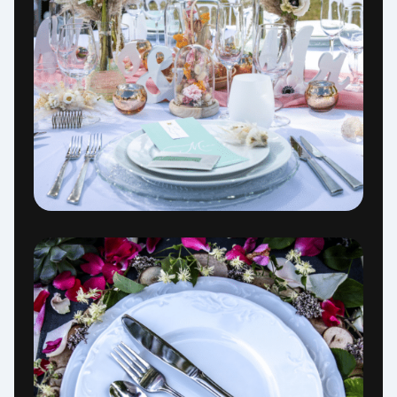
Assistant Service Complet
Répond en quelques secondes