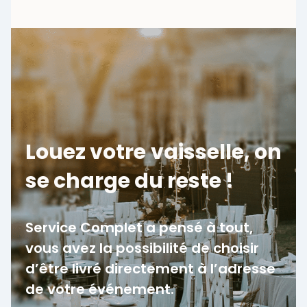
Louez votre vaisselle, on
se charge du reste !
Service Complet a pensé à tout,
vous avez la possibilité de choisir
d’être livré directement à l’adresse
de votre événement.