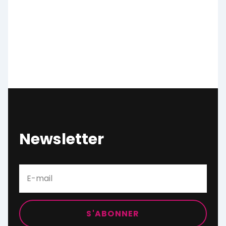
Newsletter
S'ABONNER