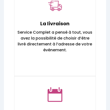
La livraison
Service Complet a pensé à tout, vous
avez la possibilité de choisir d’être
livré directement à l’adresse de votre
événement.
