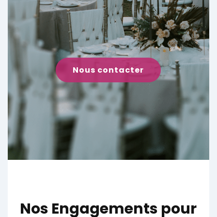
Nous contacter
Nos Engagements pour