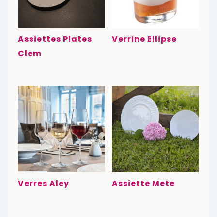
Assiettes Plates
Verrine Ellipse
Clem
Verres Aley
Assiette Mete