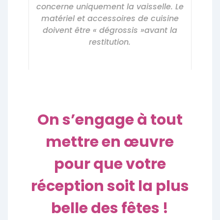
concerne uniquement la vaisselle. Le
matériel et accessoires de cuisine
doivent être « dégrossis »avant la
restitution.
On s’engage à tout
mettre en œuvre
pour que votre
réception soit la plus
belle des fêtes !