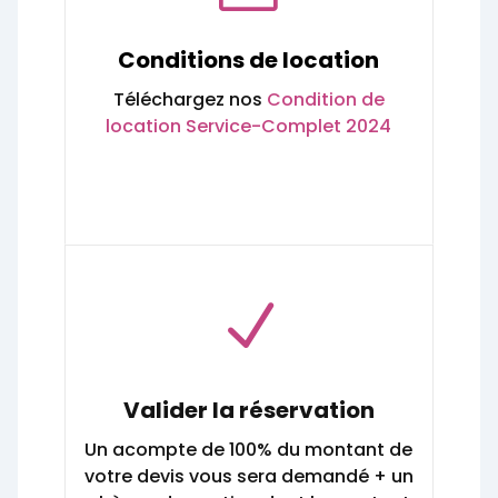
Conditions de location
Téléchargez nos
Condition de
location Service-Complet 2024
N
Valider la réservation
Un acompte de 100% du montant de
votre devis vous sera demandé + un