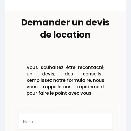
Demander un devis
de location
Vous souhaitez être recontacté,
un devis, des conseils…
Remplissez notre formulaire, nous
vous rappellerons rapidement
pour faire le point avec vous