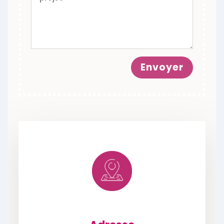
Envoyer