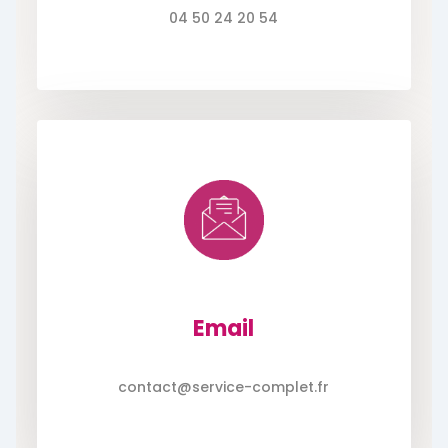
04 50 24 20 54
Email
contact@service-complet.fr