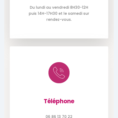
Du lundi au vendredi 8H30-12H
puis 14H-17H30 et le samedi sur
rendez-vous.
Téléphone
06 86 13 70 22