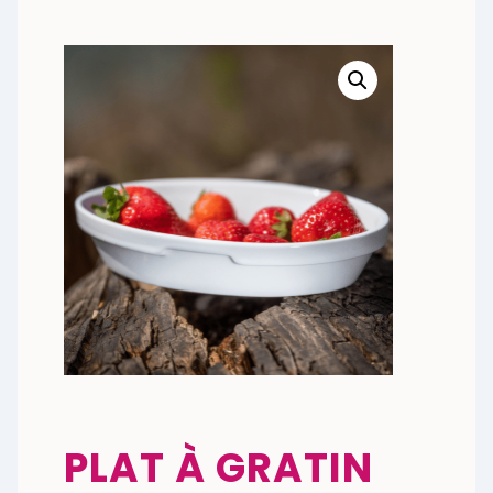
PLAT À GRATIN