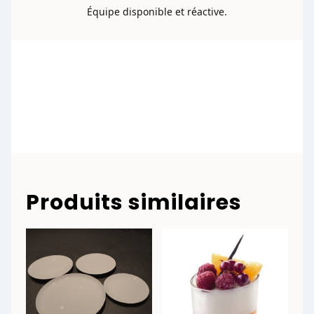
Équipe disponible et réactive.
Produits similaires