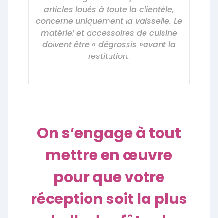
articles loués à toute la clientèle,
concerne uniquement la vaisselle. Le
matériel et accessoires de cuisine
doivent être « dégrossis »avant la
restitution.
On s’engage à tout
mettre en œuvre
pour que votre
réception soit la plus