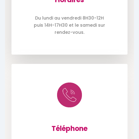
Du lundi au vendredi 8H30-12H
puis 14H-17H30 et le samedi sur
rendez-vous.
Téléphone