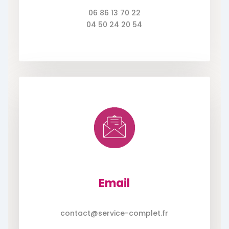
06 86 13 70 22
04 50 24 20 54
Email
contact@service-complet.fr