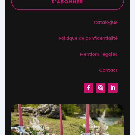
S'ABONNER
Catalogue
Politique de confidentialité
Mentions légales
Contact