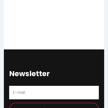
Newsletter