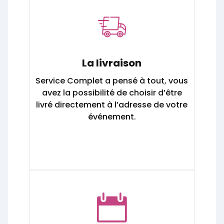
La livraison
Service Complet a pensé à tout, vous
avez la possibilité de choisir d’être
livré directement à l’adresse de votre
événement.
