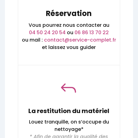
Réservation
Vous pourrez nous contacter au
04 50 24 20 54
ou
06 86 13 70 22
ou mail :
contact@service-complet.fr
et laissez vous guider
J
La restitution du matériel
Louez tranquille, on s’occupe du
nettoyage*
* Afin de garantir la qualité des