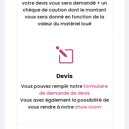
votre devis vous sera demandé + un
chèque de caution dont le montant
vous sera donné en fonction de la
valeur du matériel loué
l
Devis
Vous pouvez remplir notre
formulaire
de demande de devis
Vous avez également la possibilité de
vous rendre à notre
show room