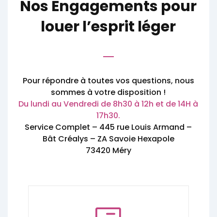
Nos Engagements pour
louer l’esprit léger
Pour répondre à toutes vos questions, nous
sommes à votre disposition !
Du lundi au Vendredi de 8h30 à 12h et de 14H à
17h30.
Service Complet – 445 rue Louis Armand –
Bât Créalys – ZA Savoie Hexapole
73420 Méry