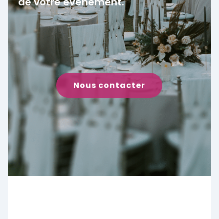
de votre événement.
Nous contacter