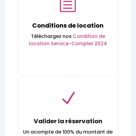
h
Conditions de location
Téléchargez nos
Condition de
location Service-Complet 2024
N
Valider la réservation
Un acompte de 100% du montant de