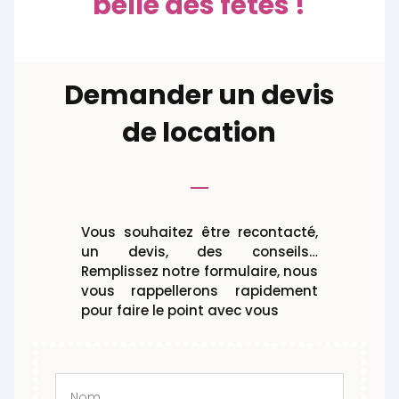
belle des fêtes !
Demander un devis
de location
Vous souhaitez être recontacté,
un devis, des conseils…
Remplissez notre formulaire, nous
vous rappellerons rapidement
pour faire le point avec vous