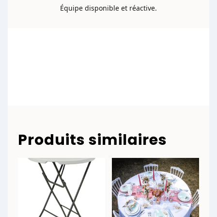
Équipe disponible et réactive.
Produits similaires