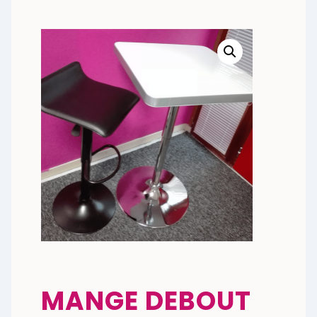
MANGE DEBOUT