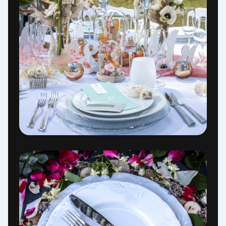
Assistant Service Complet
Répond en quelques secondes