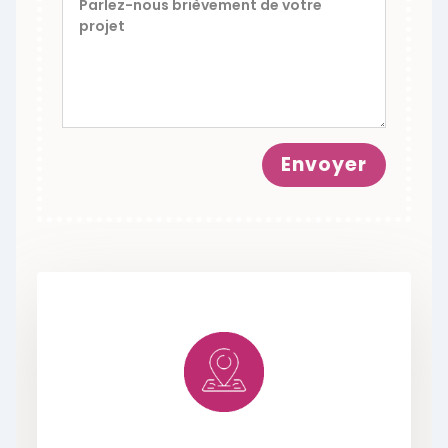
Envoyer