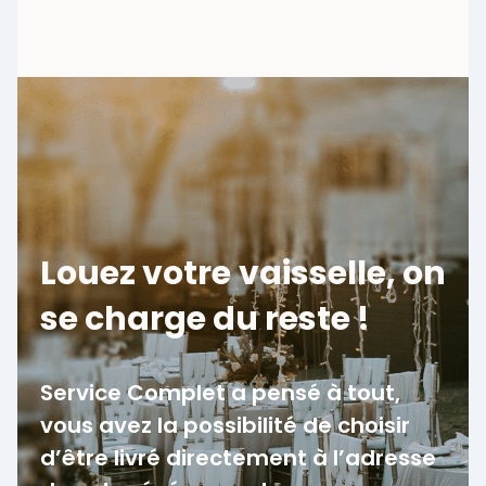
Louez votre vaisselle, on
se charge du reste !
Service Complet a pensé à tout,
vous avez la possibilité de choisir
d’être livré directement à l’adresse